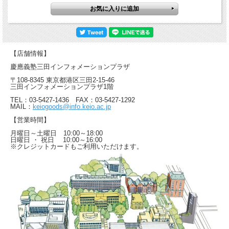
【店舗情報】
慶應義塾三田インフォメーションプラザ
〒108-8345 東京都港区三田2-15-46
三田インフォメーションプラザ1階
TEL：03-5427-1436 FAX：03-5427-1292
MAIL：
keiogoods@info.keio.ac.jp
【営業時間】
月曜日～土曜日 10:00～18:00
日曜日 ・ 祝日 10:00～16:00
※クレジットカードもご利用いただけます。