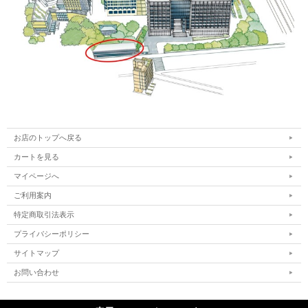
お店のトップへ戻る
カートを見る
マイページへ
ご利用案内
特定商取引法表示
プライバシーポリシー
サイトマップ
お問い合わせ