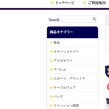
食品
ステーショナリー
アクセサリー
アパレル
スポーツ・アウトドア
テーブルウェア
バッグ
ファッション雑貨