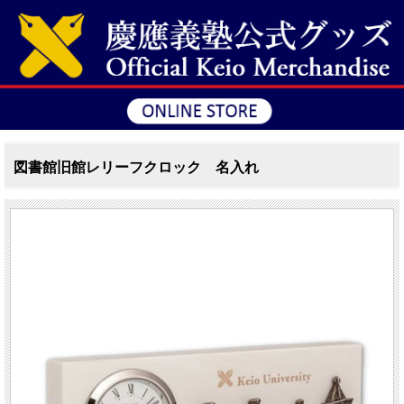
図書館旧館レリーフクロック 名入れ