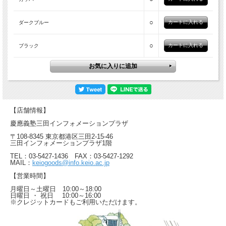
○
ダークブルー
○
ブラック
【店舗情報】
慶應義塾三田インフォメーションプラザ
〒108-8345 東京都港区三田2-15-46
三田インフォメーションプラザ1階
TEL：03-5427-1436 FAX：03-5427-1292
MAIL：
keiogoods@info.keio.ac.jp
【営業時間】
月曜日～土曜日 10:00～18:00
日曜日 ・ 祝日 10:00～16:00
※クレジットカードもご利用いただけます。