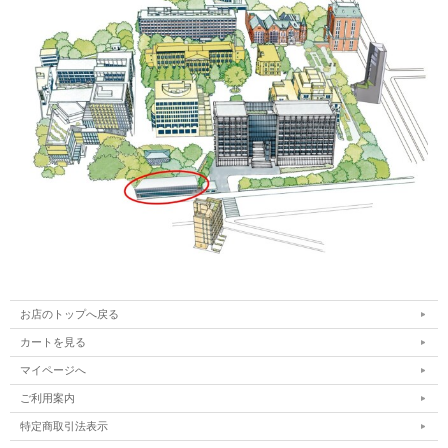
お店のトップへ戻る
カートを見る
マイページへ
ご利用案内
特定商取引法表示