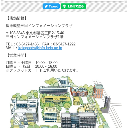
【店舗情報】
慶應義塾三田インフォメーションプラザ
〒108-8345 東京都港区三田2-15-46
三田インフォメーションプラザ1階
TEL：03-5427-1436 FAX：03-5427-1292
MAIL：
keiogoods@info.keio.ac.jp
【営業時間】
月曜日～土曜日 10:00～18:00
日曜日 ・ 祝日 10:00～16:00
※クレジットカードもご利用いただけます。