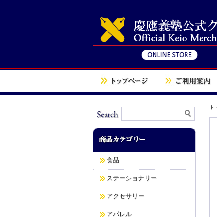
ト
食品
ステーショナリー
アクセサリー
アパレル