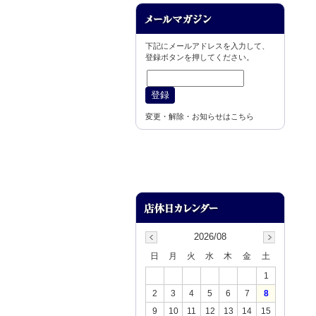
下記にメールアドレスを入力して、
登録ボタンを押してください。
変更・解除・お知らせはこちら
2026/08
日
月
火
水
木
金
土
1
2
3
4
5
6
7
8
9
10
11
12
13
14
15