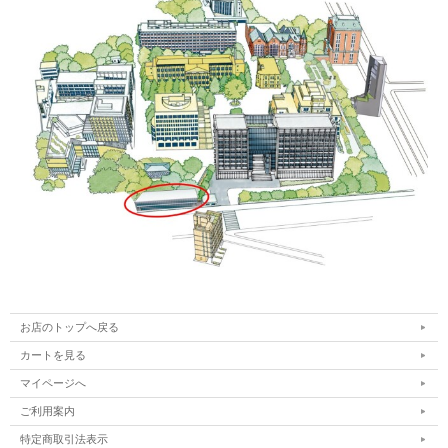
お店のトップへ戻る
カートを見る
マイページへ
ご利用案内
特定商取引法表示