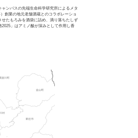
キャンパスの先端生命科学研究所によるメタ
年）創業の地元老舗酒蔵とのコラボレーショ
させたもろみを酒袋に詰め、滴り落ちたしず
2025」はアミノ酸が深みとして作用し香