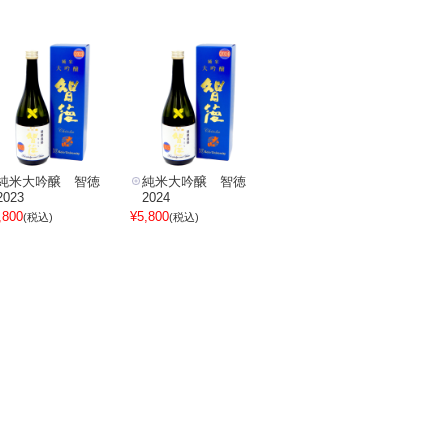
純米大吟醸 智徳
純米大吟醸 智徳
2023
2024
,800
¥5,800
(税込)
(税込)