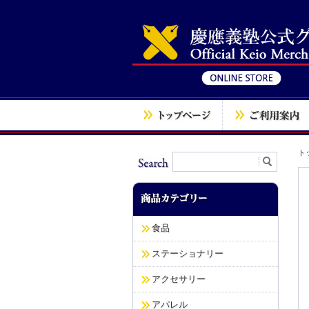
ト
食品
ステーショナリー
アクセサリー
アパレル