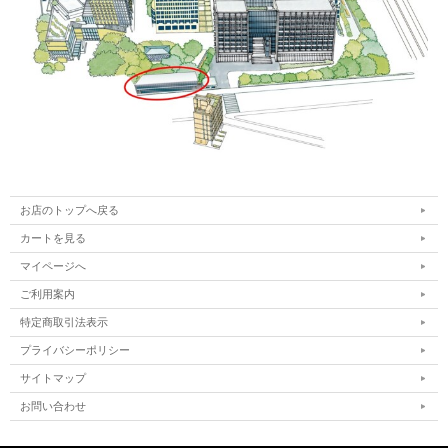
お店のトップへ戻る
カートを見る
マイページへ
ご利用案内
特定商取引法表示
プライバシーポリシー
サイトマップ
お問い合わせ