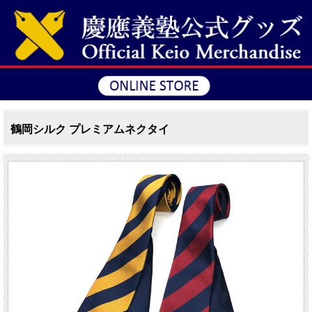
鶴岡シルク プレミアムネクタイ