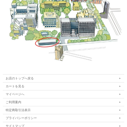
お店のトップへ戻る
カートを見る
マイページへ
ご利用案内
特定商取引法表示
プライバシーポリシー
サイトマップ