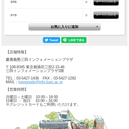
○
BRB
○
BYB
【店舗情報】
慶應義塾三田インフォメーションプラザ
〒108-8345 東京都港区三田2-15-46
三田インフォメーションプラザ1階
TEL：03-5427-1436 FAX：03-5427-1292
MAIL：
keiogoods@info.keio.ac.jp
【営業時間】
月曜日～土曜日 10:00～18:00
日曜日 ・ 祝日 10:00～16:00
※クレジットカードもご利用いただけます。