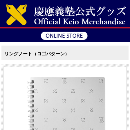
リングノート（ロゴパターン）